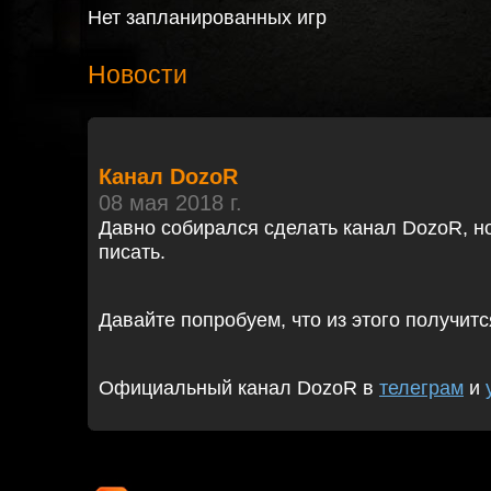
Нет запланированных игр
Новости
Канал DozoR
08 мая 2018 г.
Давно собирался сделать канал DozoR, но
писать.
Давайте попробуем, что из этого получитс
Официальный канал DozoR в
телеграм
и