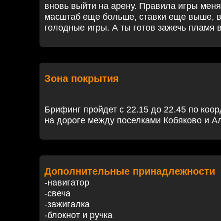
вновь выйти на арену. Правила игры меня
масштаб еще больше, ставки еще выше, 
голодные игры. А ты готов зажечь пламя 
Зона покрытия
Брифинг пройдет с 22.15 до 22.45 по коо
на дороге между поселками Кобяково и А
Дополнительные принадлежности
-навигатор
-свеча
-зажигалка
-блокнот и ручка