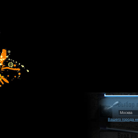
Вашего города не