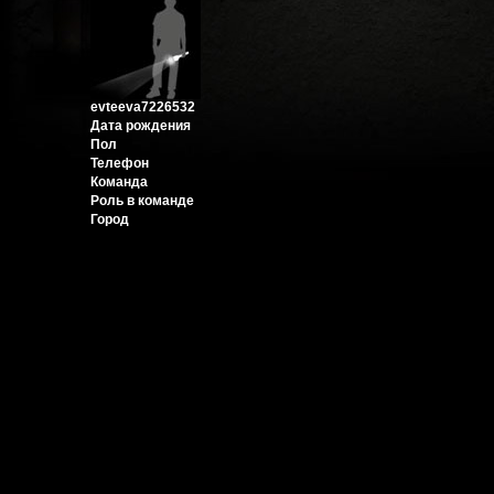
evteeva7226532
Дата рождения
Пол
Телефон
Команда
Роль в команде
Город