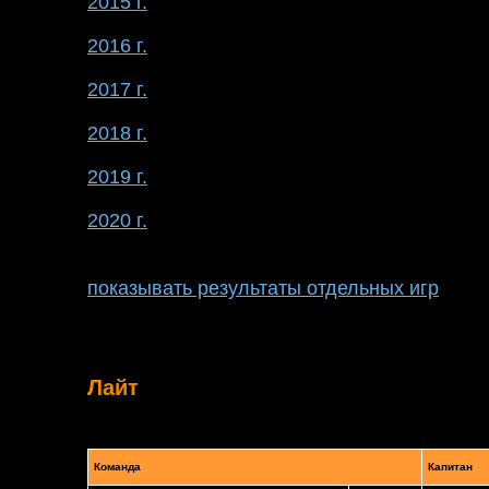
2015 г.
2016 г.
2017 г.
2018 г.
2019 г.
2020 г.
показывать результаты отдельных игр
Лайт
Команда
Капитан