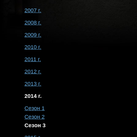
2007 г.
2008 г.
2009 г.
2010 г.
2011 г.
2012 г.
2013 г.
2014 г.
Сезон 1
Сезон 2
Сезон 3