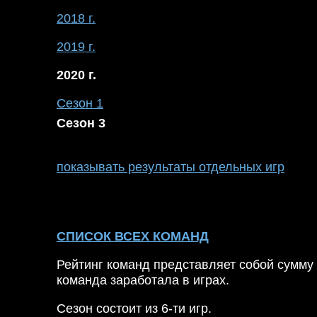
2018 г.
2019 г.
2020 г.
Сезон 1
Сезон 3
показывать результаты отдельных игр
СПИСОК ВСЕХ КОМАНД
Рейтинг команд представляет собой сумму 
команда заработала в играх.
Сезон состоит из 6-ти игр.