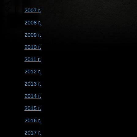
2007 г.
2008 г.
2009 г.
2010 г.
2011 г.
2012 г.
2013 г.
2014 г.
2015 г.
2016 г.
2017 г.