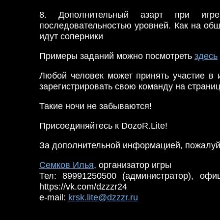
8. Дополнительный азарт при иг
последовательностью уровней. Как на обще
идут соперники
Примеры заданий можно посмотреть
здесь
Любой человек может принять участие в 
зарегистрировать свою команду на страниц
Такие ночи не забываются!
Присоединяйтесь к DozoR.Lite!
За дополнительной информацией, пожалуй
Семков Илья
, организатор игры
Тел: 89991250500 (администратор), офи
https://vk.com/dzzzr24
e-mail:
krsk.lite@dzzzr.ru