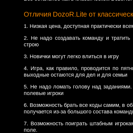
Отличия DozoR.Lite от классичес
1. Низкая цена, доступная практически все
2. Не надо создавать команду и тратить
строю
3. Новички могут легко влиться в игру
4. Игра, как правило, проводится по пятн
выходные остаются для дел и для семьи
5. Не надо ломать голову над заданиями.
полевые игроки
6. Возможность брать все коды самим, в об
получается из-за большого состава команд
7. Возможность поиграть штабным игрока
поле.