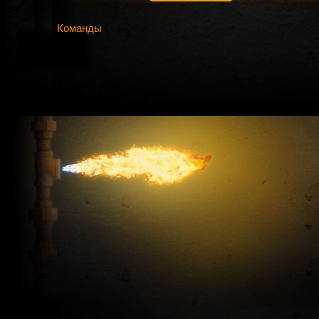
Команды