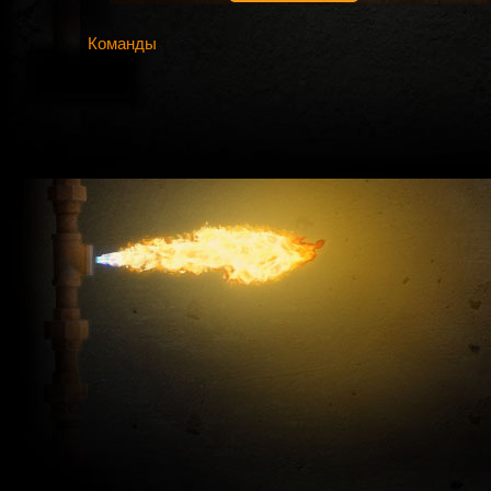
Команды