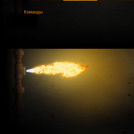
Команды