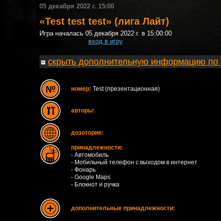
05 декабря 2022 г. 15:00
«Test test test» (лига Лайт)
Игра началась 05 декабря 2022 г. в 15:00:00
вход в игру
скрыть дополнительную информацию по 
номер:
Test (презентационная)
авторы:
дозотория:
принадлежности:
- Автомобиль
- Мобильный телефон с выходом в интернет
- Фонарь
- Google Maps
- Блокнот и ручка
дополнительные принадлежности: