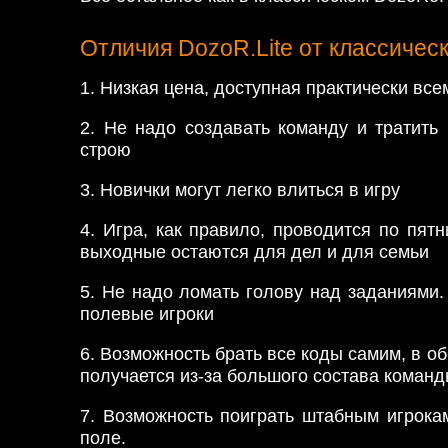
Отличия DozoR.Lite от классичес
1. Низкая цена, доступная практически все
2. Не надо создавать команду и тратить
строю
3. Новички могут легко влиться в игру
4. Игра, как правило, проводится по пятн
выходные остаются для дел и для семьи
5. Не надо ломать голову над заданиями.
полевые игроки
6. Возможность брать все коды самим, в об
получается из-за большого состава команд
7. Возможность поиграть штабным игрока
поле.