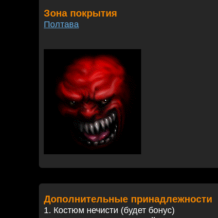
Зона покрытия
Полтава
Дополнительные принадлежности
1. Костюм нечисти (будет бонус)