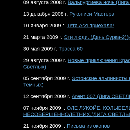
09 августа 2008 г.
Вальпургиева ночь (Лига
13 декабря 2008 г.
Рукописи Мастера
10 января 2009 г.
Тетя Ася приехала!
21 марта 2009 г.
Эти люди. (День Сурка-2)(
30 мая 2009 г.
Трасса 60
29 августа 2009 г.
Новые приключения Крас
Светлых)
05 сентября 2009 г.
Эстонские альпинисты 
Темных)
12 сентября 2009 г.
Агент 007 (Лига СВЕТ
07 ноября 2009 г.
ОЛЕ ЛУКОЙЕ. КОЛЫБЕЛ
НЕСОВЕРШЕННОЛЕТНИХ.(ЛИГА СВЕТЛЫ
21 ноября 2009 г.
Письма из окопов