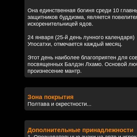
Она единственная богиня среди 10 главн
защитников буддизма, является повелите
искоренительницей ядов.
24 января (25-й день лунного календаря) 
Упосатхи, отмечается каждый месяц.
Этот день наиболее благоприятен для со
посвященных Балдэн Лхамо. Основой люб
произнесение мантр.
Зона покрытия
Полтава и окрестности...
Дополнительные принадлежности