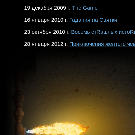
19 декабря 2009 г.
The Game
16 января 2010 г.
Гадания на Святки
23 октября 2010 г.
Восемь стRашных истоR
28 января 2012 г.
Приключения желтого че