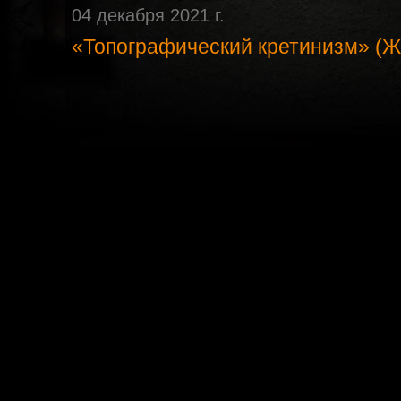
04 декабря 2021 г.
«Топографический кретинизм» (Ж