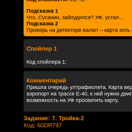
Подсказка 1
Что, Сусанин, заблудился? УФ, устал…
Подсказка 2
Проверь на детекторе валют – карта хоть
Спойлер 1
Код спойлера 1:
Комментарий
Пришла очередь ултрафиолета. Карта ве
аэропорт на трассе Е-40, к ней нужно дви
возможность на УФ просветить карту.
Задание: 7. Тройка-2
Код: 60DR797