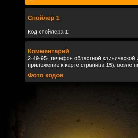
Спойлер 1
Код спойлера 1:
Комментарий
2-49-95- телефон областной клинической
приложение к карте страница 15), возле 
Фото кодов