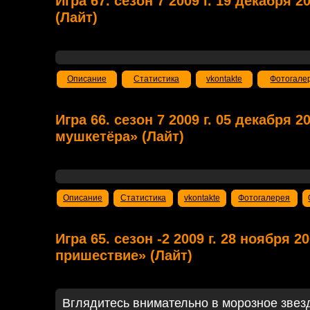
Игра 67. сезон 7 2009 г. 19 декабря 
(Лайт)
Описание
Статистика
vkontakte
Фотогале
Игра 66. сезон 7 2009 г. 05 декабря 2
мушкетёра» (Лайт)
Описание
Статистика
vkontakte
Фотогалерея
Игра 65. сезон -2 2009 г. 28 ноября 2
пришествие» (Лайт)
Вглядитесь внимательно в морозное звез