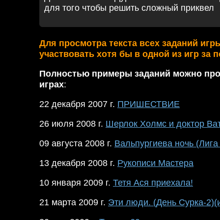
для того чтобы решить сложный приквел
Для просмотра текста всех заданий игр
участвовать хотя бы в одной из игр за 
Полностью примеры заданий можно про
играх
:
22 декабря 2007 г.
ПРИШЕСТВИЕ
26 июля 2008 г.
Шерлок Холмс и доктор Ват
09 августа 2008 г.
Вальпургиева ночь (Лига
13 декабря 2008 г.
Рукописи Мастера
10 января 2009 г.
Тетя Ася приехала!
21 марта 2009 г.
Эти люди. (День Сурка-2)(